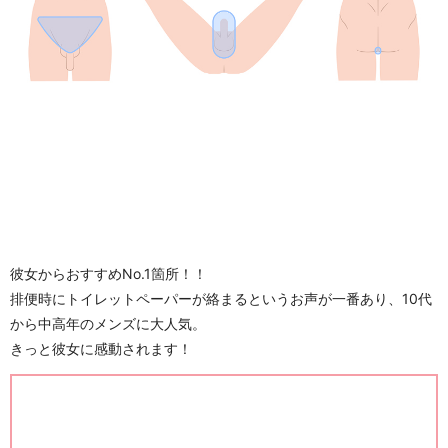
彼女からおすすめNo.1箇所！！
排便時にトイレットペーパーが絡まるというお声が一番あり、10代
から中高年のメンズに大人気。
きっと彼女に感動されます！