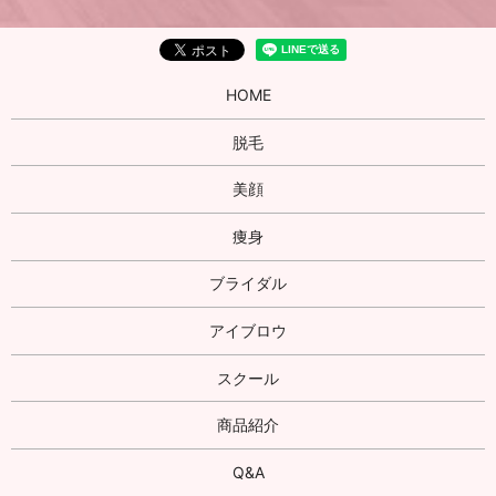
HOME
脱毛
美顔
痩身
ブライダル
アイブロウ
スクール
商品紹介
Q&A