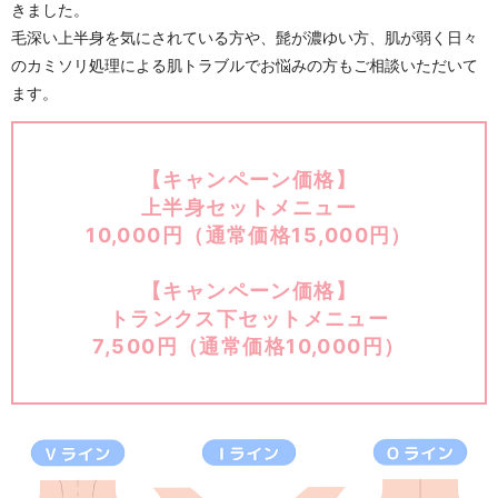
きました。
毛深い上半身を気にされている方や、髭が濃ゆい方、肌が弱く日々
のカミソリ処理による肌トラブルでお悩みの方もご相談いただいて
ます。
【キャンペーン価格】
上半身セットメニュー
10,000円（通常価格15,000円）
【キャンペーン価格】
トランクス下セットメニュー
7,500円（通常価格10,000円）