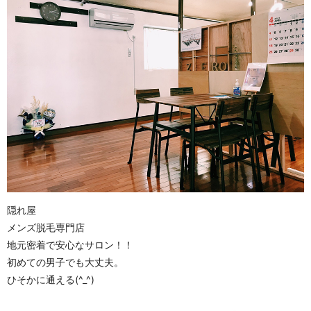
隠れ屋
メンズ脱毛専門店
地元密着で安心なサロン！！
初めての男子でも大丈夫。
ひそかに通える(^_^)