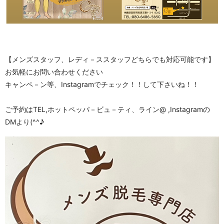
【メンズスタッフ、レディ－ススタッフどちらでも対応可能です】
お気軽にお問い合わせください
キャンペ－ン等、Instagramでチェック！！して下さいね！！
ご予約はTEL,ホットペッパ－ビュ－ティ、ライン@ ,Instagramの
DMより(^^♪