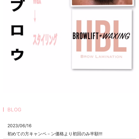
BLOG
2023/06/16
初めての方キャンペ－ン価格より初回のみ半額!!!