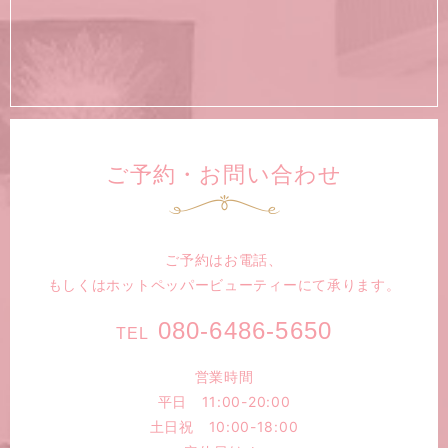
ご予約・お問い合わせ
ご予約はお電話、
もしくは
ホットペッパービューティーにて承ります。
080-6486-5650
TEL
営業時間
平日 11:00-20:00
土日祝 10:00-18:00