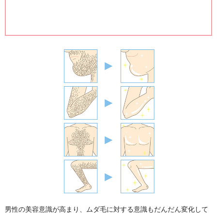
男性の美容意識が高まり、ムダ毛に対する意識もだんだん変化して