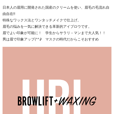
日本人の眉用に開発された国産のクリームを使い、眉毛の毛流れ自
由自在‼
特殊なワックス法とワンタッチメイクで仕上げ。
眉毛の悩みを一気に解決できる革新的アイブロウです。
眉でよい印象が可能に！ 学生からサラリ－マンまで大人気！！
男は眉で印象アップ(^^♪ マスクの時代だからこそおすすめ