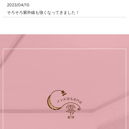
2023/04/10
そろそろ紫外線も強くなってきました！