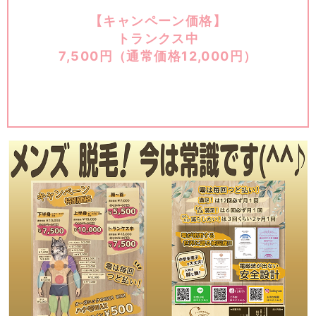
【キャンペーン価格】
トランクス中
7,500円（通常価格12,000円）