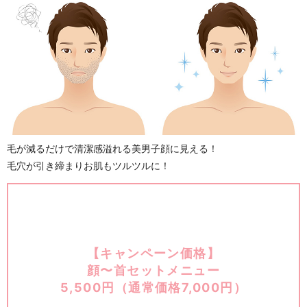
毛が減るだけで清潔感溢れる美男子顔に見える！
毛穴が引き締まりお肌もツルツルに！
【キャンペーン価格】
顔〜首セットメニュー
5,500円（通常価格7,000円）