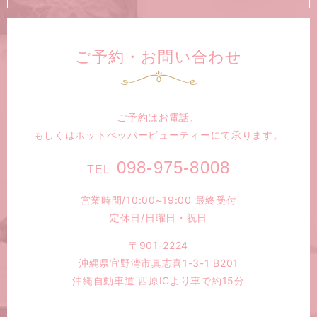
ご予約・お問い合わせ
ご予約はお電話、
もしくは
ホットペッパービューティーにて承ります。
098-975-8008
TEL
営業時間/10:00~19:00 最終受付
定休日/日曜日・祝日
〒901-2224
沖縄県宜野湾市真志喜1-3-1 B201
沖縄自動車道 西原ICより車で約15分