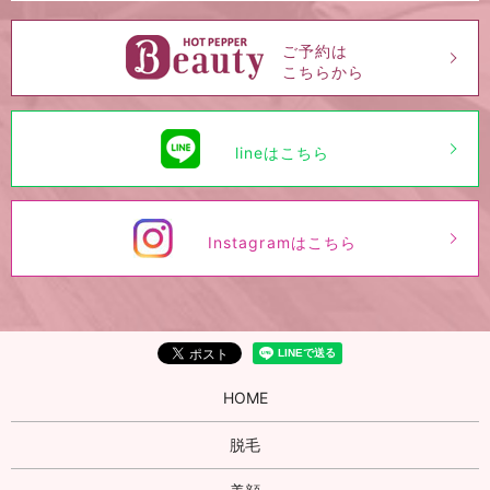
ご予約は
こちらから
lineはこちら
Instagramはこちら
HOME
脱毛