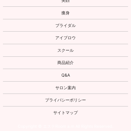
美顔
痩身
ブライダル
アイブロウ
スクール
商品紹介
Q&A
サロン案内
プライバシーポリシー
サイトマップ
Copyright © エステRoom a.m All Rights Reserved.