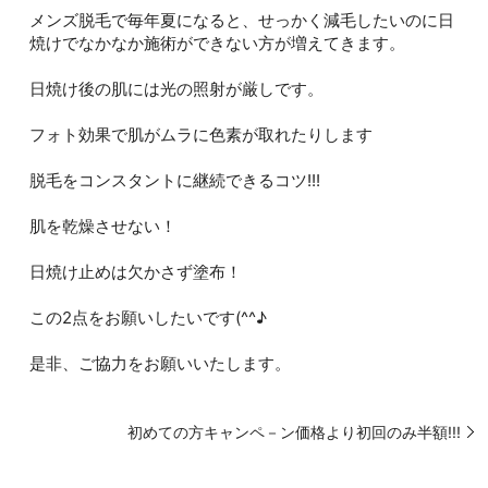
メンズ脱毛で毎年夏になると、せっかく減毛したいのに日
焼けでなかなか施術ができない方が増えてきます。
日焼け後の肌には光の照射が厳しです。
フォト効果で肌がムラに色素が取れたりします
脱毛をコンスタントに継続できるコツ!!!
肌を乾燥させない！
日焼け止めは欠かさず塗布！
この2点をお願いしたいです(^^♪
是非、ご協力をお願いいたします。
初めての方キャンペ－ン価格より初回のみ半額!!!