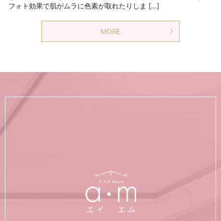
フォト効果で肌がムラに色素が取れたりしま […]
MORE